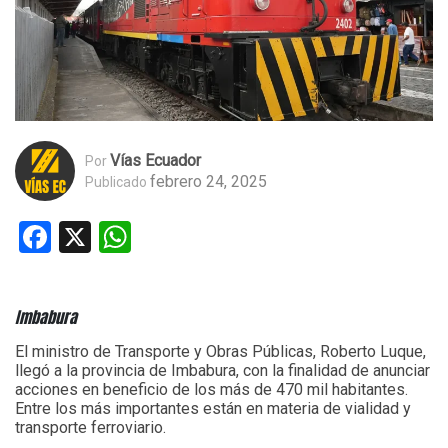
Vías Ecuador
Por
febrero 24, 2025
Publicado
Facebook
X
WhatsApp
Imbabura
El ministro de Transporte y Obras Públicas, Roberto Luque,
llegó a la provincia de Imbabura, con la finalidad de anunciar
acciones en beneficio de los más de 470 mil habitantes.
Entre los más importantes están en materia de vialidad y
transporte ferroviario.