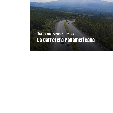
Turismo
octubre 3, 2024
La Carretera Panamericana