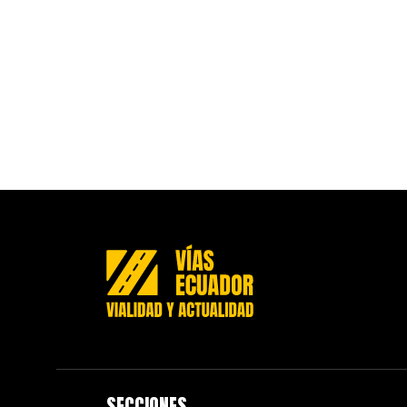
SECCIONES