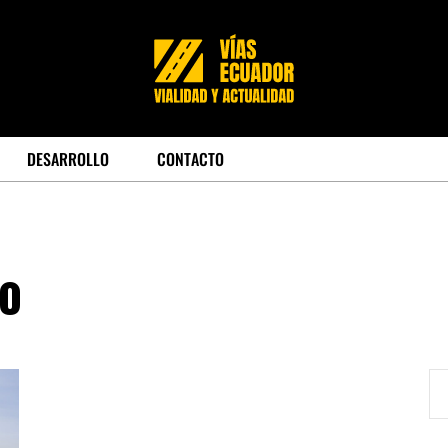
DESARROLLO
CONTACTO
mo