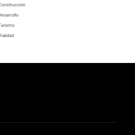
Construcción
Desarrollo
Turismo
Vialidad