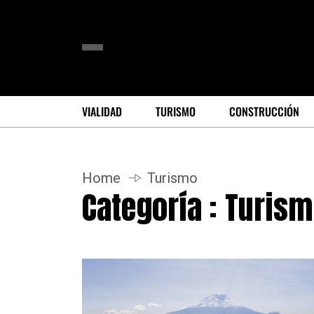
VIALIDAD
TURISMO
CONSTRUCCIÓN
Home
Turismo
Categoría : Turis