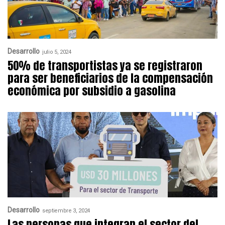
Desarrollo
julio 5, 2024
50% de transportistas ya se registraron
para ser beneficiarios de la compensación
económica por subsidio a gasolina
Desarrollo
septiembre 3, 2024
Las personas que integran el sector del