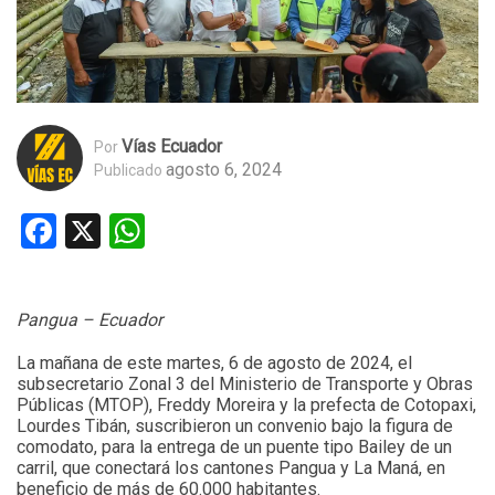
Vías Ecuador
Por
agosto 6, 2024
Publicado
Facebook
X
WhatsApp
Pangua – Ecuador
La mañana de este martes, 6 de agosto de 2024, el
subsecretario Zonal 3 del Ministerio de Transporte y Obras
Públicas (MTOP), Freddy Moreira y la prefecta de Cotopaxi,
Lourdes Tibán, suscribieron un convenio bajo la figura de
comodato, para la entrega de un puente tipo Bailey de un
carril, que conectará los cantones Pangua y La Maná, en
beneficio de más de 60.000 habitantes.