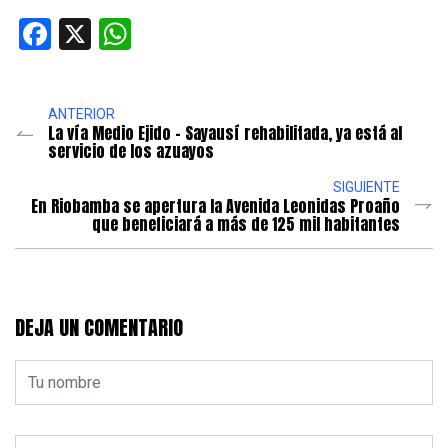
Facebook
X
WhatsApp
ANTERIOR
La vía Medio Ejido – Sayausí rehabilitada, ya está al
servicio de los azuayos
SIGUIENTE
En Riobamba se apertura la Avenida Leonidas Proaño
que beneficiará a más de 125 mil habitantes
DEJA UN COMENTARIO