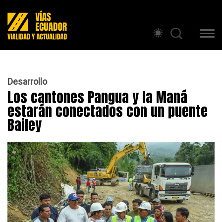
Desarrollo
Los cantones Pangua y la Maná
estarán conectados con un puente
Bailey