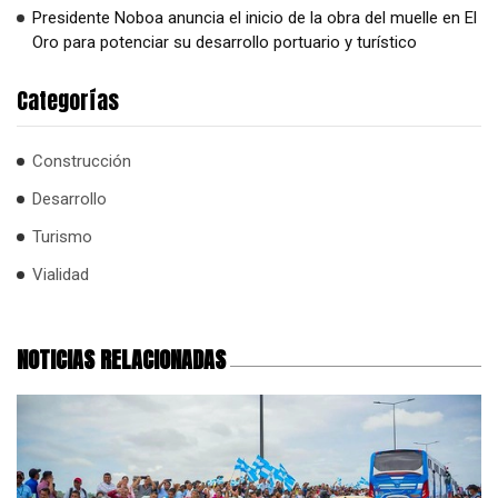
Presidente Noboa anuncia el inicio de la obra del muelle en El
Oro para potenciar su desarrollo portuario y turístico
Categorías
Construcción
Desarrollo
Turismo
Vialidad
NOTICIAS RELACIONADAS