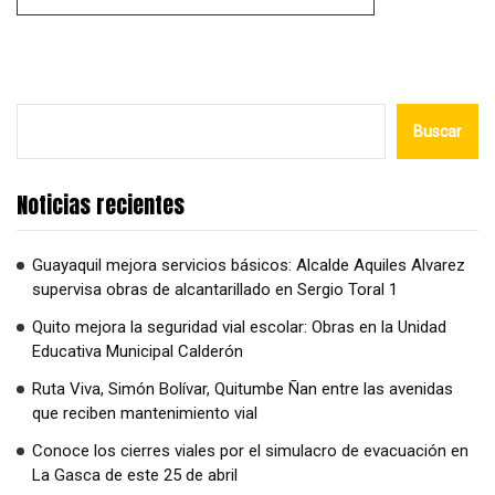
Alternative:
Buscar
Noticias recientes
Guayaquil mejora servicios básicos: Alcalde Aquiles Alvarez
supervisa obras de alcantarillado en Sergio Toral 1
Quito mejora la seguridad vial escolar: Obras en la Unidad
Educativa Municipal Calderón
Ruta Viva, Simón Bolívar, Quitumbe Ñan entre las avenidas
que reciben mantenimiento vial
Conoce los cierres viales por el simulacro de evacuación en
La Gasca de este 25 de abril