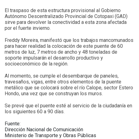
El traspaso de esta estructura provisional al Gobierno
Autónomo Descentralizado Provincial de Cotopaxi (GAD)
sirve para devolver la conectividad a esta zona afectada
por el fuerte invierno.
Freddy Moreira, manifestó que los trabajos mancomunados
para hacer realidad la colocación de este puente de 60
metros de luz, 7 metros de ancho y 48 toneladas de
soporte impulsarán el desarrollo productivo y
socioeconómico de la región.
Al momento, se cumple el desembarque de paneles,
travesaños, vigas, entre otros elementos de la puente
metálico que se colocará sobre el río Calope, sector Estero
Hondo, una vez que se construyan los muros.
Se prevé que el puente esté al servicio de la ciudadanía en
los siguientes 60 a 90 días.
Fuente:
Dirección Nacional de Comunicación
Ministerio de Transporte y Obras Públicas