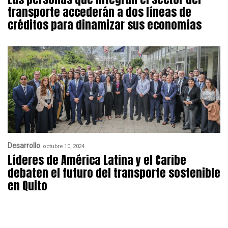
transporte accederán a dos líneas de
créditos para dinamizar sus economías
Desarrollo
octubre 10, 2024
Líderes de América Latina y el Caribe
debaten el futuro del transporte sostenible
en Quito