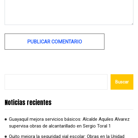
Alternative:
Buscar
Noticias recientes
Guayaquil mejora servicios básicos: Alcalde Aquiles Alvarez
supervisa obras de alcantarillado en Sergio Toral 1
Quito mejora la seguridad vial escolar: Obras en la Unidad