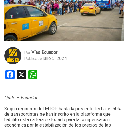
Vías Ecuador
Por
julio 5, 2024
Publicado
Facebook
X
WhatsApp
Quito – Ecuador
Según registros del MTOP, hasta la presente fecha, el 50%
de transportistas se han inscrito en la plataforma que
habilitó esta cartera de Estado para la compensación
económica por la estabilización de los precios de las