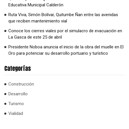
Educativa Municipal Calderón
Ruta Viva, Simón Bolívar, Quitumbe Ñan entre las avenidas
que reciben mantenimiento vial
Conoce los cierres viales por el simulacro de evacuación en
La Gasca de este 25 de abril
Presidente Noboa anuncia el inicio de la obra del muelle en El
Oro para potenciar su desarrollo portuario y turístico
Categorías
Construcción
Desarrollo
Turismo
Vialidad