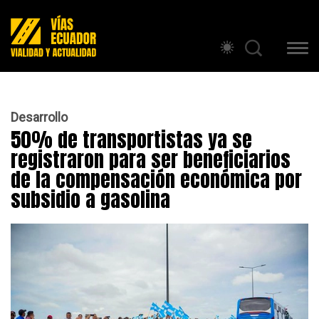
Desarrollo
50% de transportistas ya se
registraron para ser beneficiarios
de la compensación económica por
subsidio a gasolina