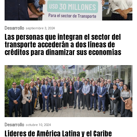
Desarrollo
septiembre 3, 2024
Las personas que integran el sector del
transporte accederán a dos líneas de
créditos para dinamizar sus economías
Desarrollo
octubre 10, 2024
Líderes de América Latina y el Caribe