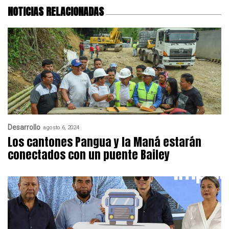
NOTICIAS RELACIONADAS
Desarrollo
agosto 6, 2024
Los cantones Pangua y la Maná estarán
conectados con un puente Bailey