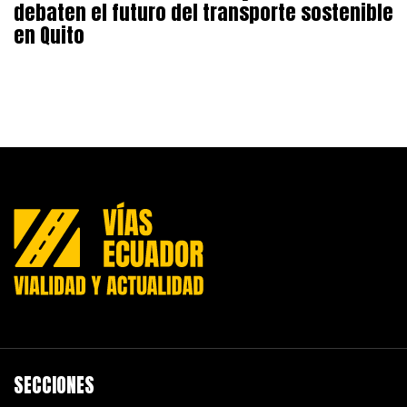
debaten el futuro del transporte sostenible
en Quito
SECCIONES