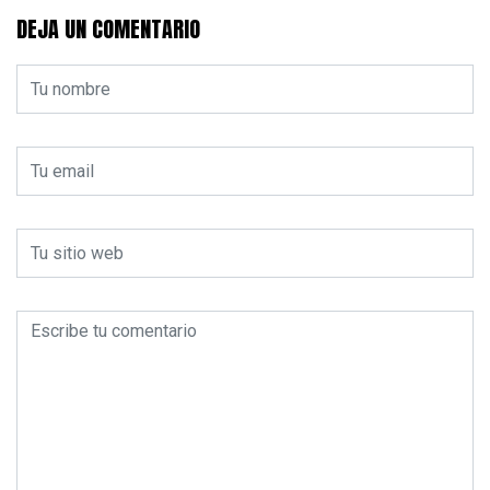
DEJA UN COMENTARIO