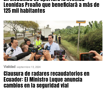
Leonidas Proaño que beneficiará a más de
125 mil habitantes
Vialidad
septiembre 13, 2024
Clausura de radares recaudatorios en
Ecuador: El Ministro Luque anuncia
cambios en la seguridad vial