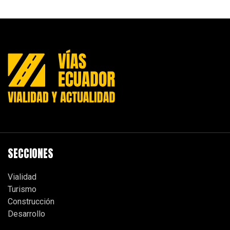
SECCIONES
Vialidad
Turismo
Construcción
Desarrollo