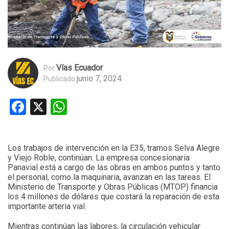
Vías Ecuador
Por
junio 7, 2024
Publicado
Facebook
X
WhatsApp
Los trabajos de intervención en la E35, tramos Selva Alegre
y Viejo Roble, continúan. La empresa concesionaria
Panavial está a cargo de las obras en ambos puntos y tanto
el personal, como la maquinaria, avanzan en las tareas. El
Ministerio de Transporte y Obras Públicas (MTOP) financia
los 4 millones de dólares que costará la reparación de esta
importante arteria vial.
Mientras continúan las labores, la circulación vehicular