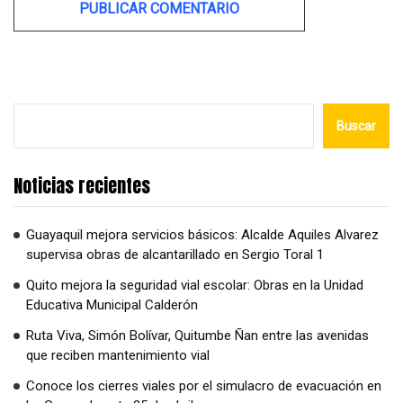
Alternative:
Buscar
Noticias recientes
Guayaquil mejora servicios básicos: Alcalde Aquiles Alvarez
supervisa obras de alcantarillado en Sergio Toral 1
Quito mejora la seguridad vial escolar: Obras en la Unidad
Educativa Municipal Calderón
Ruta Viva, Simón Bolívar, Quitumbe Ñan entre las avenidas
que reciben mantenimiento vial
Conoce los cierres viales por el simulacro de evacuación en