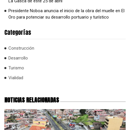
La Gasca de este 25 de abril
Presidente Noboa anuncia el inicio de la obra del muelle en El
Oro para potenciar su desarrollo portuario y turístico
Categorías
Construcción
Desarrollo
Turismo
Vialidad
NOTICIAS RELACIONADAS