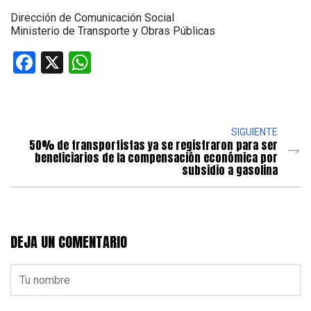
Dirección de Comunicación Social
Ministerio de Transporte y Obras Públicas
Facebook
X
WhatsApp
SIGUIENTE
50% de transportistas ya se registraron para ser
beneficiarios de la compensación económica por
subsidio a gasolina
DEJA UN COMENTARIO