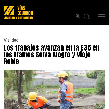
Vialidad
Los trabajos avanzan en la E35 en
los tramos Selva Alegre y Viejo
Roble