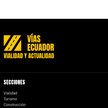
SECCIONES
Vialidad
Turismo
Construcción