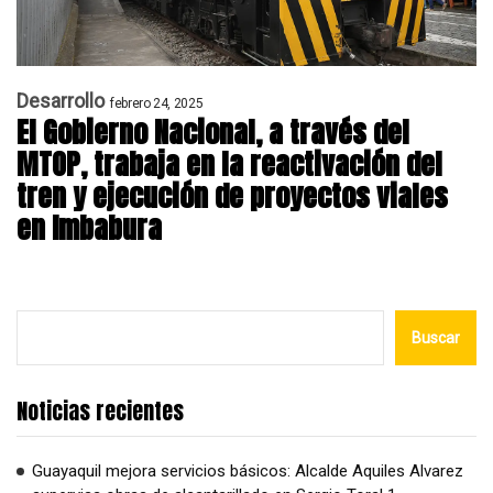
Desarrollo
febrero 24, 2025
El Gobierno Nacional, a través del
MTOP, trabaja en la reactivación del
tren y ejecución de proyectos viales
en Imbabura
Buscar
Noticias recientes
Guayaquil mejora servicios básicos: Alcalde Aquiles Alvarez