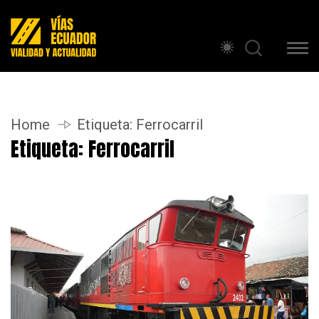
Home
Etiqueta:
Ferrocarril
Etiqueta:
Ferrocarril