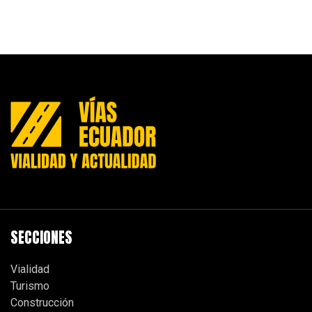
SECCIONES
Vialidad
Turismo
Construcción