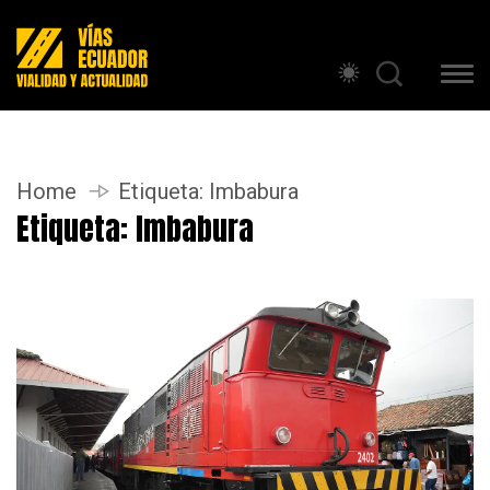
Home
Etiqueta:
Imbabura
Etiqueta:
Imbabura