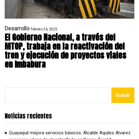
Desarrollo
febrero 24, 2025
El Gobierno Nacional, a través del
MTOP, trabaja en la reactivación del
tren y ejecución de proyectos viales
en Imbabura
Buscar
Noticias recientes
Guayaquil mejora servicios básicos: Alcalde Aquiles Alvarez