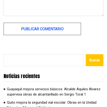
Alternative:
Buscar
Noticias recientes
Guayaquil mejora servicios básicos: Alcalde Aquiles Alvarez
supervisa obras de alcantarillado en Sergio Toral 1
Quito mejora la seguridad vial escolar: Obras en la Unidad