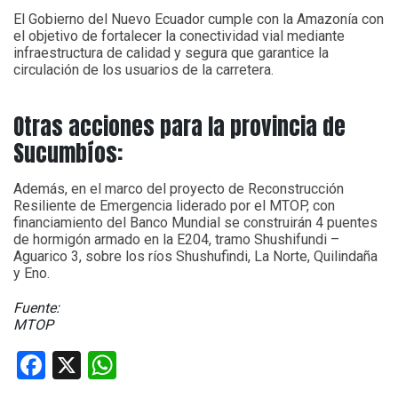
El Gobierno del Nuevo Ecuador cumple con la Amazonía con
el objetivo de fortalecer la conectividad vial mediante
infraestructura de calidad y segura que garantice la
circulación de los usuarios de la carretera.
Otras acciones para la provincia de
Sucumbíos:
Además, en el marco del proyecto de Reconstrucción
Resiliente de Emergencia liderado por el MTOP, con
financiamiento del Banco Mundial se construirán 4 puentes
de hormigón armado en la E204, tramo Shushifundi –
Aguarico 3, sobre los ríos Shushufindi, La Norte, Quilindaña
y Eno.
Fuente:
MTOP
Facebook
X
WhatsApp