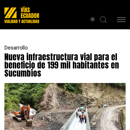
Desarrollo
Nueva infraestructura vial para el
beneficio de 199 mil habitantes en
Sucumbíos