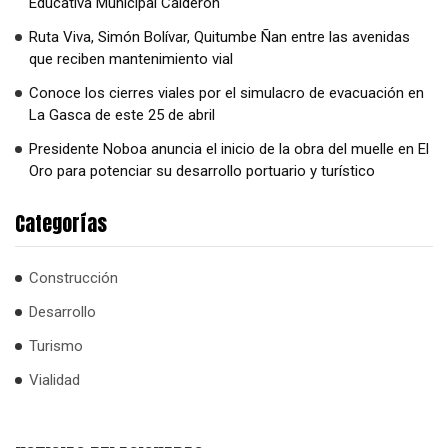
Educativa Municipal Calderón
Ruta Viva, Simón Bolívar, Quitumbe Ñan entre las avenidas
que reciben mantenimiento vial
Conoce los cierres viales por el simulacro de evacuación en
La Gasca de este 25 de abril
Presidente Noboa anuncia el inicio de la obra del muelle en El
Oro para potenciar su desarrollo portuario y turístico
Categorías
Construcción
Desarrollo
Turismo
Vialidad