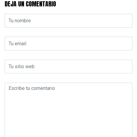
DEJA UN COMENTARIO