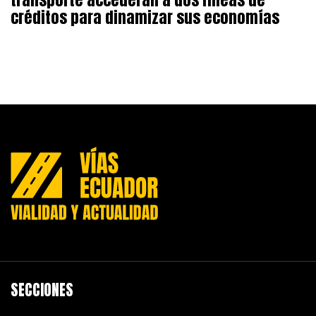
créditos para dinamizar sus economías
SECCIONES