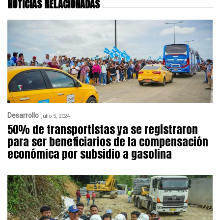
NOTICIAS RELACIONADAS
Desarrollo
julio 5, 2024
50% de transportistas ya se registraron
para ser beneficiarios de la compensación
económica por subsidio a gasolina