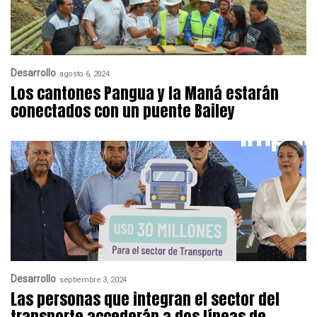
Desarrollo
agosto 6, 2024
Los cantones Pangua y la Maná estarán
conectados con un puente Bailey
Desarrollo
septiembre 3, 2024
Las personas que integran el sector del
transporte accederán a dos líneas de