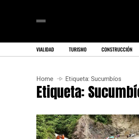
VIALIDAD
TURISMO
CONSTRUCCIÓN
Home
Etiqueta:
Sucumbíos
Etiqueta:
Sucumbí