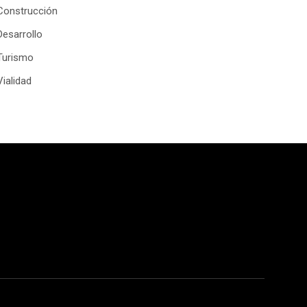
Construcción
Desarrollo
Turismo
Vialidad