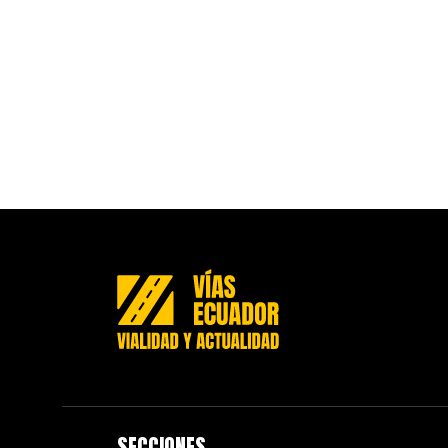
SECCIONES