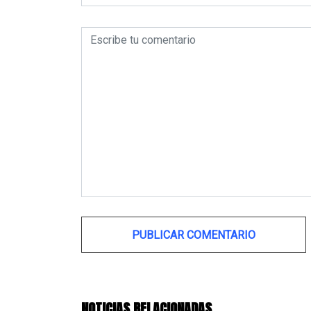
Alternative:
NOTICIAS RELACIONADAS