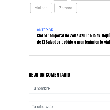
Vialidad
Zamora
ANTERIOR
Cierre temporal de Zona Azul de la av. Rep
de El Salvador debido a mantenimiento vial
DEJA UN COMENTARIO