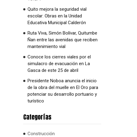
Quito mejora la seguridad vial
escolar: Obras en la Unidad
Educativa Municipal Calderón
Ruta Viva, Simón Bolívar, Quitumbe
Ñan entre las avenidas que reciben
mantenimiento vial
Conoce los cierres viales por el
simulacro de evacuación en La
Gasca de este 25 de abril
Presidente Noboa anuncia el inicio
de la obra del muelle en El Oro para
potenciar su desarrollo portuario y
turístico
Categorías
Construcción