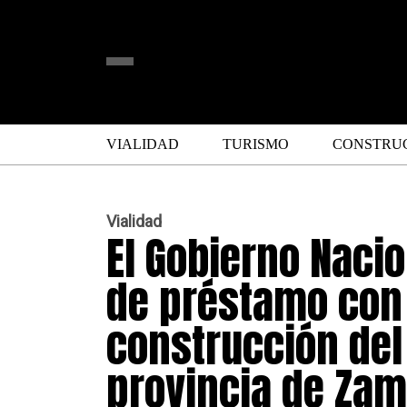
VIALIDAD
TURISMO
CONSTRU
Vialidad
El Gobierno Naci
de préstamo con 
construcción del 
provincia de Zam