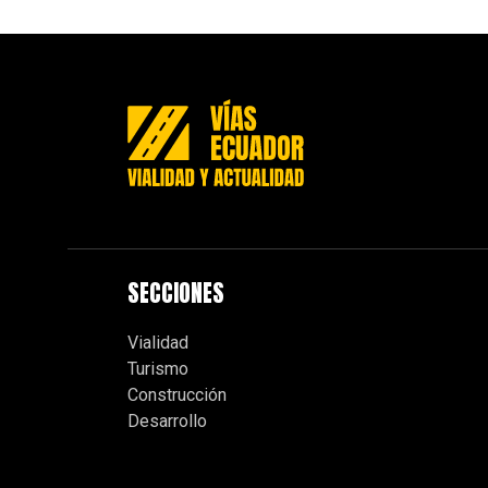
SECCIONES
Vialidad
Turismo
Construcción
Desarrollo