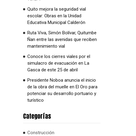
Quito mejora la seguridad vial
escolar: Obras en la Unidad
Educativa Municipal Calderón
Ruta Viva, Simón Bolívar, Quitumbe
Ñan entre las avenidas que reciben
mantenimiento vial
Conoce los cierres viales por el
simulacro de evacuación en La
Gasca de este 25 de abril
Presidente Noboa anuncia el inicio
de la obra del muelle en El Oro para
potenciar su desarrollo portuario y
turístico
Categorías
Construcción