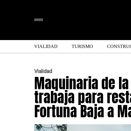
VIALIDAD
TURISMO
CONSTRU
Vialidad
Maquinaria de la
trabaja para rest
Fortuna Baja a Ma