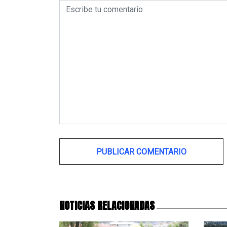
Alternative:
NOTICIAS RELACIONADAS