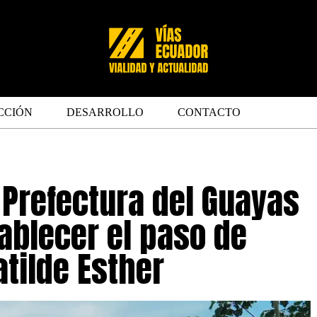
CCIÓN
DESARROLLO
CONTACTO
 Prefectura del Guayas
ablecer el paso de
tilde Esther