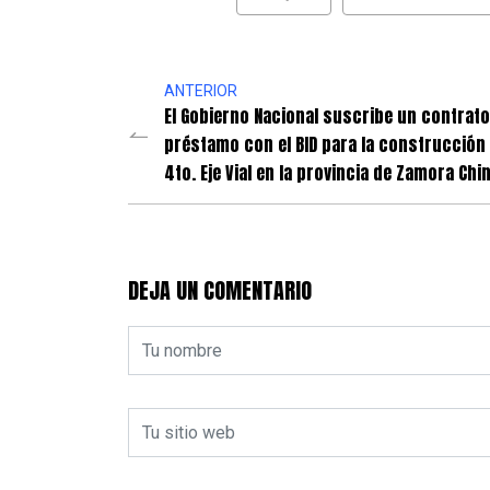
ANTERIOR
El Gobierno Nacional suscribe un contrato
préstamo con el BID para la construcción 
4to. Eje Vial en la provincia de Zamora Chi
DEJA UN COMENTARIO