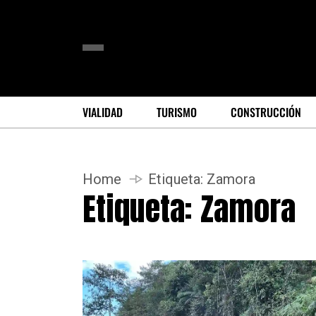
VIALIDAD
TURISMO
CONSTRUCCIÓN
Home
Etiqueta:
Zamora
Etiqueta:
Zamora