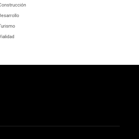
Construcción
Desarrollo
Turismo
Vialidad