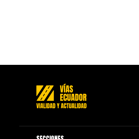
SECCIONES