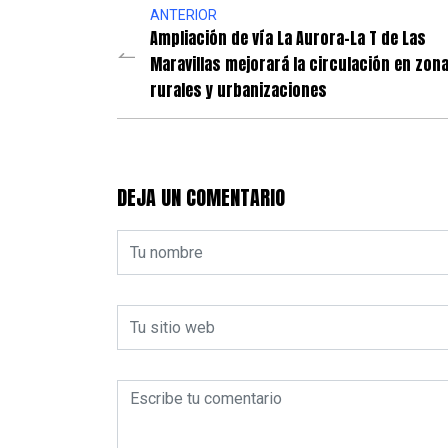
ANTERIOR
Ampliación de vía La Aurora-La T de Las
Maravillas mejorará la circulación en zon
rurales y urbanizaciones
DEJA UN COMENTARIO