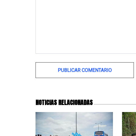
Alternative:
NOTICIAS RELACIONADAS