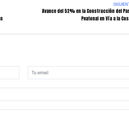
SIGUIEN
Avance del 52% en la Construcción del Pa
as
Peatonal en Vía a la Cos