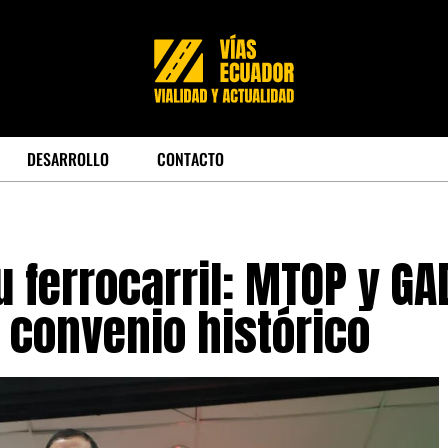
DESARROLLO
CONTACTO
u ferrocarril: MTOP y GA
 convenio histórico