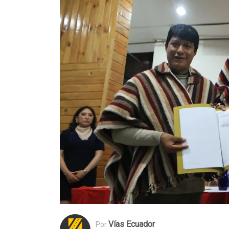
Vías Ecuador
Por