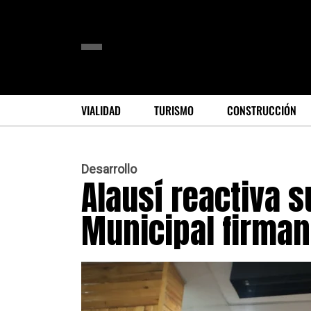
VIALIDAD
TURISMO
CONSTRUCCIÓN
Desarrollo
Alausí reactiva s
Municipal firman