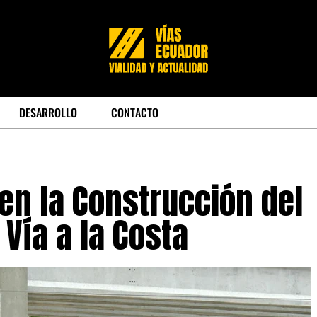
DESARROLLO
CONTACTO
n la Construcción del
Vía a la Costa