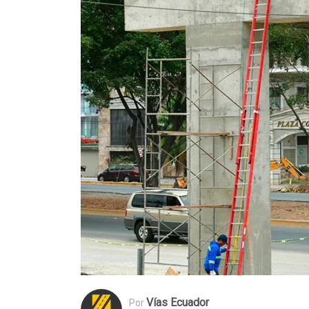
Vías Ecuador
Por