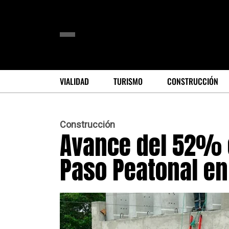
VIALIDAD
TURISMO
CONSTRUCCIÓN
Construcción
Avance del 52% e
Paso Peatonal en 