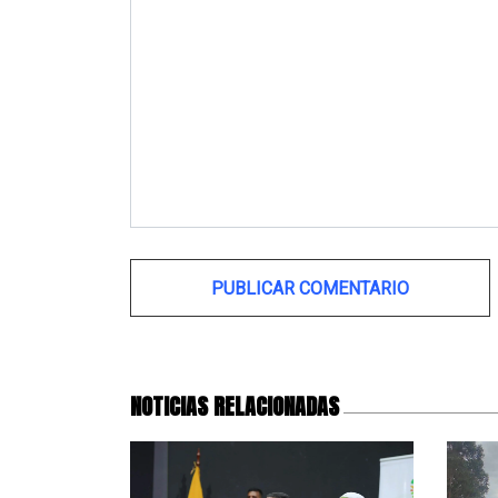
Alternative:
NOTICIAS RELACIONADAS