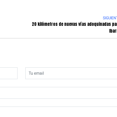
SIGUIEN
20 kilómetros de nuevas vías adoquinadas pa
Ibar