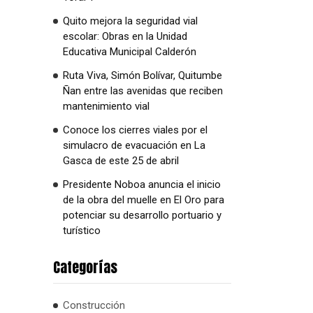
Quito mejora la seguridad vial
escolar: Obras en la Unidad
Educativa Municipal Calderón
Ruta Viva, Simón Bolívar, Quitumbe
Ñan entre las avenidas que reciben
mantenimiento vial
Conoce los cierres viales por el
simulacro de evacuación en La
Gasca de este 25 de abril
Presidente Noboa anuncia el inicio
de la obra del muelle en El Oro para
potenciar su desarrollo portuario y
turístico
Categorías
Construcción