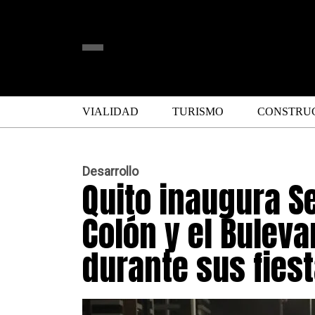
VIALIDAD
TURISMO
CONSTRU
Desarrollo
Quito inaugura S
Colón y el Bulevar
durante sus fiest