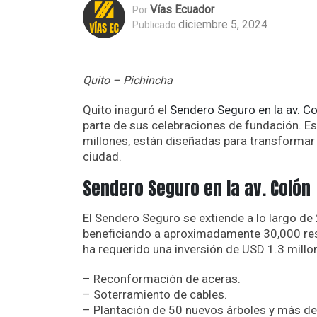
Vías Ecuador
Por
diciembre 5, 2024
Publicado
Quito – Pichincha
Quito inaguró el
Sendero Seguro en la av. C
parte de sus celebraciones de fundación. Es
millones, están diseñadas para transformar 
ciudad.
Sendero Seguro en la av. Colón
El Sendero Seguro se extiende a lo largo de 
beneficiando a aproximadamente 30,000 res
ha requerido una inversión de USD 1.3 millon
– Reconformación de aceras.
– Soterramiento de cables.
– Plantación de 50 nuevos árboles y más de