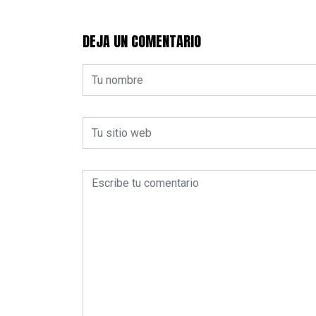
DEJA UN COMENTARIO