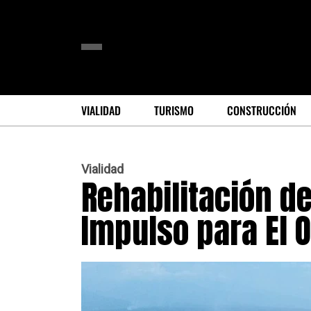
VIALIDAD
TURISMO
CONSTRUCCIÓN
Vialidad
Rehabilitación de
Impulso para El 