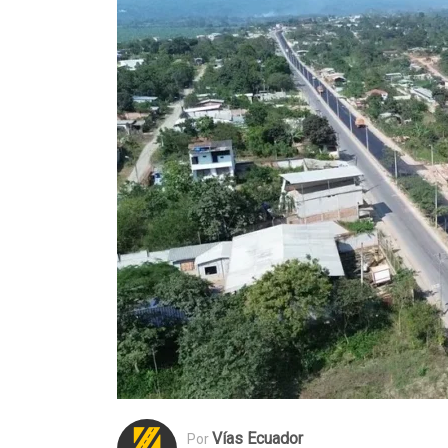
Vías Ecuador
Por