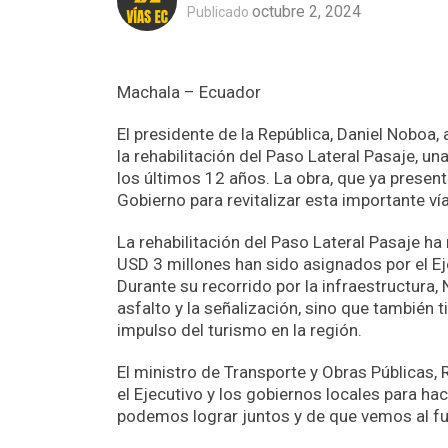
octubre 2, 2024
Publicado
Machala – Ecuador
El presidente de la República, Daniel Nobo
la rehabilitación del Paso Lateral Pasaje, un
los últimos 12 años. La obra, que ya present
Gobierno para revitalizar esta importante vía
La rehabilitación del Paso Lateral Pasaje ha
USD 3 millones han sido asignados por el Eje
Durante su recorrido por la infraestructura
asfalto y la señalización, sino que también 
impulso del turismo en la región.
El ministro de Transporte y Obras Públicas, 
el Ejecutivo y los gobiernos locales para hac
podemos lograr juntos y de que vemos al fu