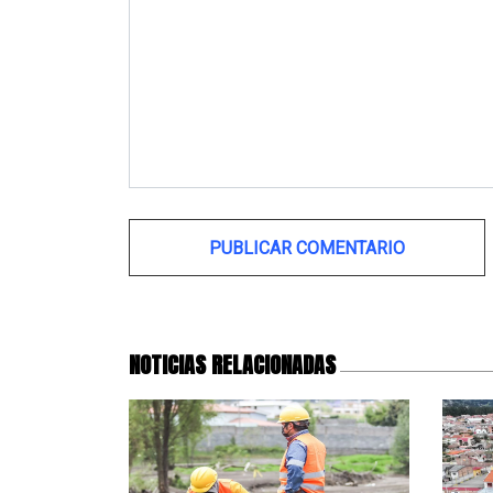
Alternative:
NOTICIAS RELACIONADAS