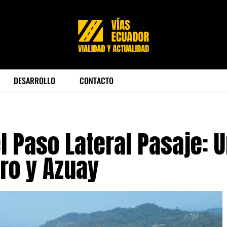
DESARROLLO
CONTACTO
l Paso Lateral Pasaje: 
Oro y Azuay