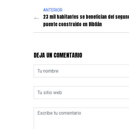
ANTERIOR
23 mil habitantes se benefician del segun
puente construido en Biblián
DEJA UN COMENTARIO