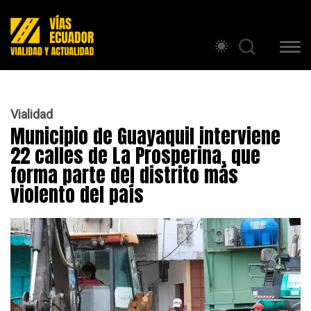
Vialidad
Municipio de Guayaquil interviene
22 calles de La Prosperina, que
forma parte del distrito más
violento del país