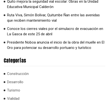
Quito mejora la seguridad vial escolar: Obras en la Unidad
Educativa Municipal Calderón
Ruta Viva, Simón Bolívar, Quitumbe Ñan entre las avenidas
que reciben mantenimiento vial
Conoce los cierres viales por el simulacro de evacuación en
La Gasca de este 25 de abril
Presidente Noboa anuncia el inicio de la obra del muelle en El
Oro para potenciar su desarrollo portuario y turístico
Categorías
Construcción
Desarrollo
Turismo
Vialidad