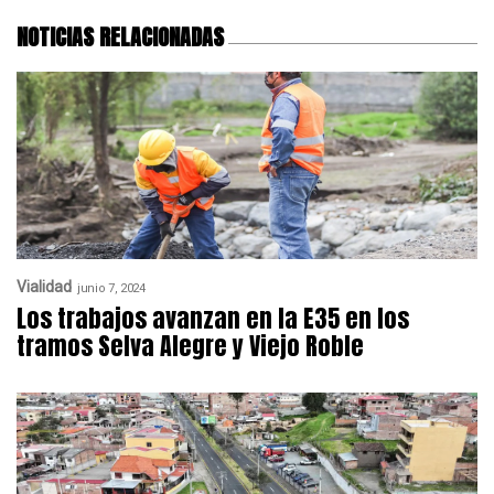
NOTICIAS RELACIONADAS
Vialidad
junio 7, 2024
Los trabajos avanzan en la E35 en los
tramos Selva Alegre y Viejo Roble