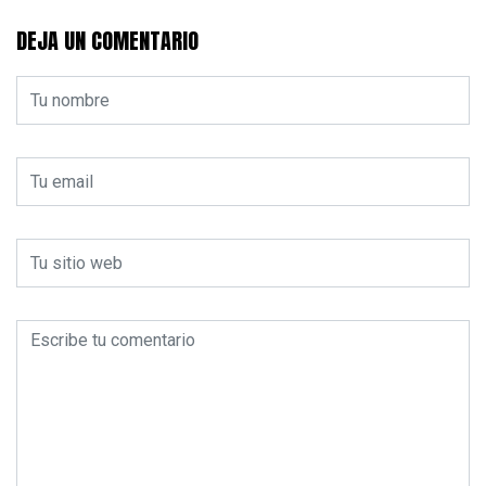
DEJA UN COMENTARIO