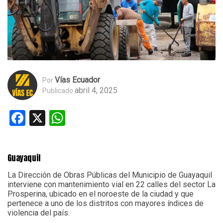
Vías Ecuador
Por
abril 4, 2025
Publicado
Facebook
X
WhatsApp
Guayaquil
La Dirección de Obras Públicas del Municipio de Guayaquil
interviene con mantenimiento vial en 22 calles del sector La
Prosperina, ubicado en el noroeste de la ciudad y que
pertenece a uno de los distritos con mayores índices de
violencia del país.