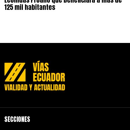
125 mil habitantes
SECCIONES