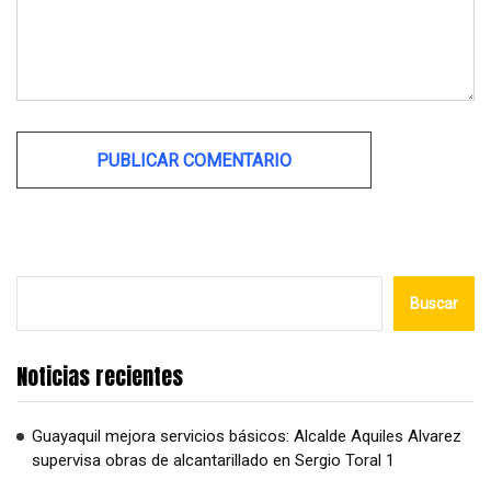
Alternative:
Buscar
Noticias recientes
Guayaquil mejora servicios básicos: Alcalde Aquiles Alvarez
supervisa obras de alcantarillado en Sergio Toral 1