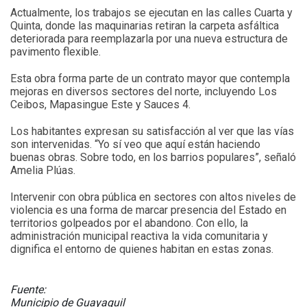
Actualmente, los trabajos se ejecutan en las calles Cuarta y
Quinta, donde las maquinarias retiran la carpeta asfáltica
deteriorada para reemplazarla por una nueva estructura de
pavimento flexible.
Esta obra forma parte de un contrato mayor que contempla
mejoras en diversos sectores del norte, incluyendo Los
Ceibos, Mapasingue Este y Sauces 4.
Los habitantes expresan su satisfacción al ver que las vías
son intervenidas. “Yo sí veo que aquí están haciendo
buenas obras. Sobre todo, en los barrios populares”, señaló
Amelia Plúas.
Intervenir con obra pública en sectores con altos niveles de
violencia es una forma de marcar presencia del Estado en
territorios golpeados por el abandono. Con ello, la
administración municipal reactiva la vida comunitaria y
dignifica el entorno de quienes habitan en estas zonas.
Fuente:
Municipio de Guayaquil