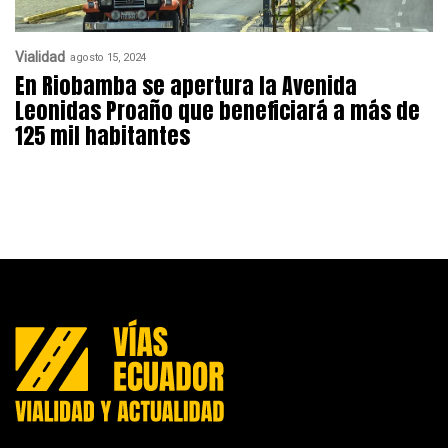
Vialidad
agosto 15, 2024
En Riobamba se apertura la Avenida
Leonidas Proaño que beneficiará a más de
125 mil habitantes