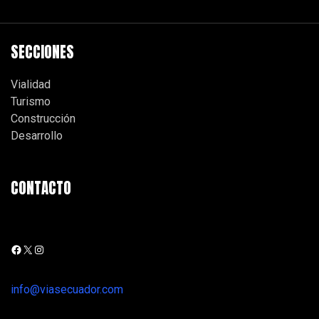
SECCIONES
Vialidad
Turismo
Construcción
Desarrollo
CONTACTO
info@viasecuador.com