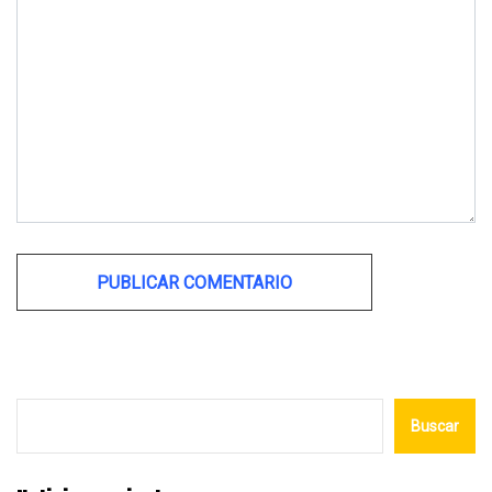
Alternative:
Buscar