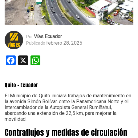
Vías Ecuador
Por
febrero 28, 2025
Publicado
Facebook
X
WhatsApp
Quito – Ecuador
El Municipio de Quito iniciará trabajos de mantenimiento en
la avenida Simón Bolívar, entre la Panamericana Norte y el
intercambiador de la Autopista General Rumiñahui,
abarcando una extensión de 22,5 km, para mejorar la
movilidad.
Contraflujos y medidas de circulación