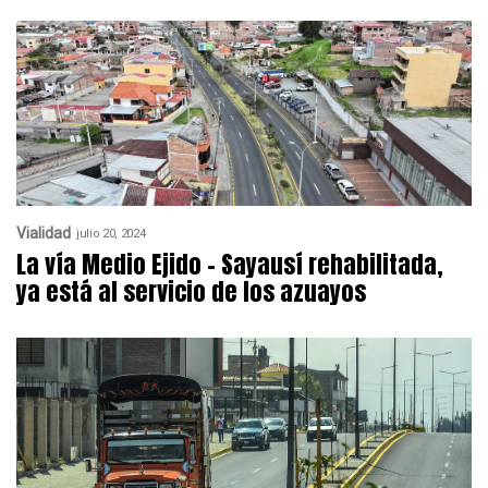
Vialidad
julio 20, 2024
La vía Medio Ejido – Sayausí rehabilitada,
ya está al servicio de los azuayos