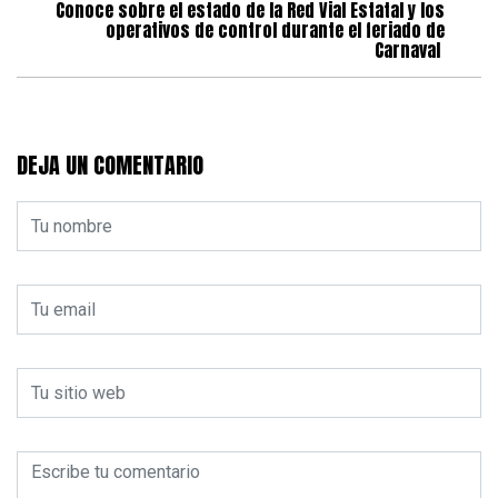
Conoce sobre el estado de la Red Vial Estatal y los
operativos de control durante el feriado de
Carnaval
DEJA UN COMENTARIO