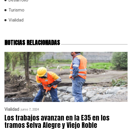
Turismo
Vialidad
NOTICIAS RELACIONADAS
Vialidad
junio 7, 2024
Los trabajos avanzan en la E35 en los
tramos Selva Alegre y Viejo Roble