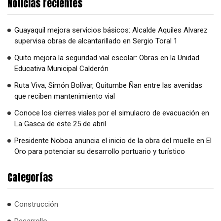
Noticias recientes
Guayaquil mejora servicios básicos: Alcalde Aquiles Alvarez
supervisa obras de alcantarillado en Sergio Toral 1
Quito mejora la seguridad vial escolar: Obras en la Unidad
Educativa Municipal Calderón
Ruta Viva, Simón Bolívar, Quitumbe Ñan entre las avenidas
que reciben mantenimiento vial
Conoce los cierres viales por el simulacro de evacuación en
La Gasca de este 25 de abril
Presidente Noboa anuncia el inicio de la obra del muelle en El
Oro para potenciar su desarrollo portuario y turístico
Categorías
Construcción
Desarrollo