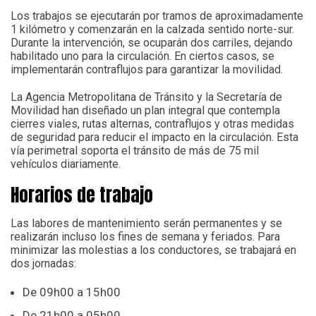
Los trabajos se ejecutarán por tramos de aproximadamente
1 kilómetro y comenzarán en la calzada sentido norte-sur.
Durante la intervención, se ocuparán dos carriles, dejando
habilitado uno para la circulación. En ciertos casos, se
implementarán contraflujos para garantizar la movilidad.
La Agencia Metropolitana de Tránsito y la Secretaría de
Movilidad han diseñado un plan integral que contempla
cierres viales, rutas alternas, contraflujos y otras medidas
de seguridad para reducir el impacto en la circulación. Esta
vía perimetral soporta el tránsito de más de 75 mil
vehículos diariamente.
Horarios de trabajo
Las labores de mantenimiento serán permanentes y se
realizarán incluso los fines de semana y feriados. Para
minimizar las molestias a los conductores, se trabajará en
dos jornadas:
De 09h00 a 15h00
De 21h00 a 05h00