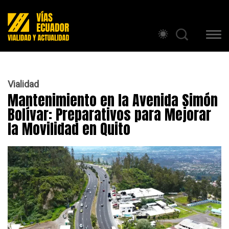
Vialidad
Mantenimiento en la Avenida Simón
Bolívar: Preparativos para Mejorar
la Movilidad en Quito