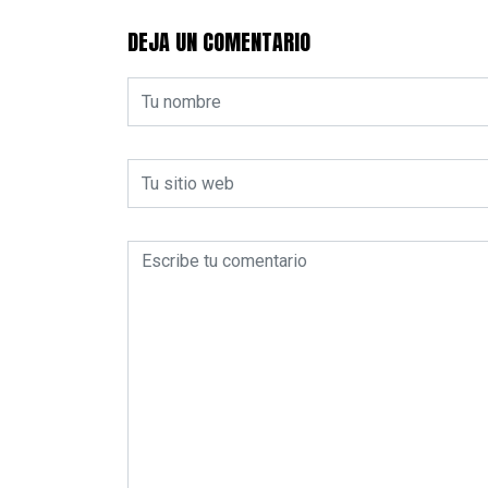
DEJA UN COMENTARIO