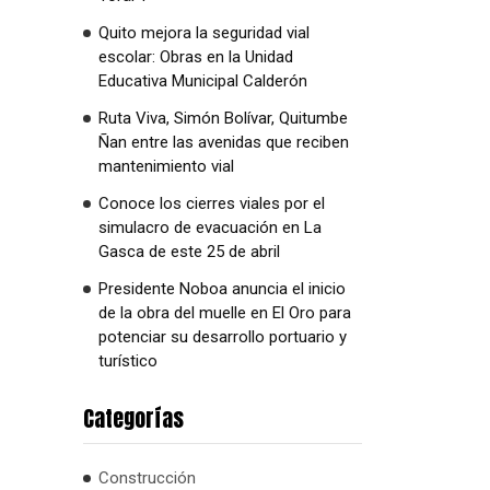
Quito mejora la seguridad vial
escolar: Obras en la Unidad
Educativa Municipal Calderón
Ruta Viva, Simón Bolívar, Quitumbe
Ñan entre las avenidas que reciben
mantenimiento vial
Conoce los cierres viales por el
simulacro de evacuación en La
Gasca de este 25 de abril
Presidente Noboa anuncia el inicio
de la obra del muelle en El Oro para
potenciar su desarrollo portuario y
turístico
Categorías
Construcción