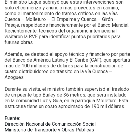
El ministro Luque subrayó que estas intervenciones son
solo el comienzo y anunció más proyectos en camino,
como el mantenimiento de tramos críticos en las vías
Cuenca – Molleturo – El Empalme y Cuenca – Girón –
Pasaje, respaldados financieramente por el Banco Mundial.
Recientemente, técnicos del organismo internacional
visitaron la RVE para identificar puntos prioritarios para
futuras obras.
Además, se destacó el apoyo técnico y financiero por parte
del Banco de América Latina y El Caribe (CAF), que aportará
más de 100 millones de dólares para la construcción de
cuatro distribuidores de tránsito en la vía Cuenca –
Azogues.
Durante su visita, el ministro también supervisó el traslado
de un puente tipo Bailey de 36 metros, que será instalado
en la comunidad Luz y Guía, en la parroquia Molleturo. Esta
estructura tiene un costo aproximado de 190 mil dólares.
Fuente:
Dirección Nacional de Comunicación Social
Ministerio de Transporte y Obras Públicas