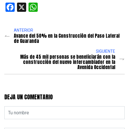
Facebook
X
WhatsApp
ANTERIOR
Avance del 50% en la Construcción del Paso Lateral
de Guaranda
SIGUIENTE
Más de 45 mil personas se beneficiarán con la
construcción del nuevo intercambiador en la
Avenida Occidental
DEJA UN COMENTARIO