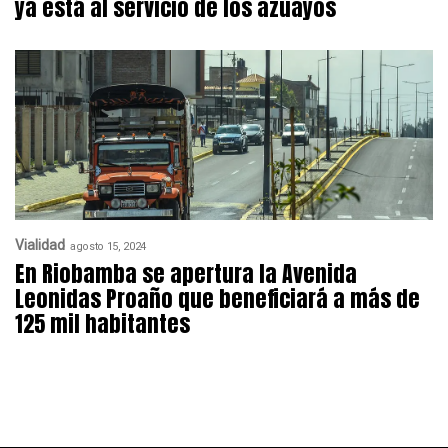
ya está al servicio de los azuayos
Vialidad
agosto 15, 2024
En Riobamba se apertura la Avenida
Leonidas Proaño que beneficiará a más de
125 mil habitantes