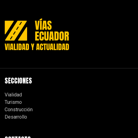
SECCIONES
Vialidad
Turismo
Construcción
Desarrollo