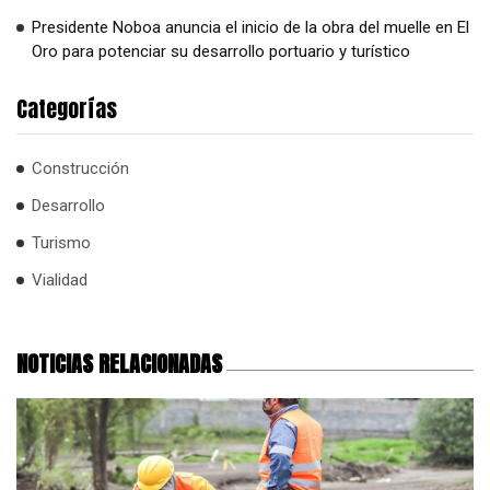
Presidente Noboa anuncia el inicio de la obra del muelle en El
Oro para potenciar su desarrollo portuario y turístico
Categorías
Construcción
Desarrollo
Turismo
Vialidad
NOTICIAS RELACIONADAS