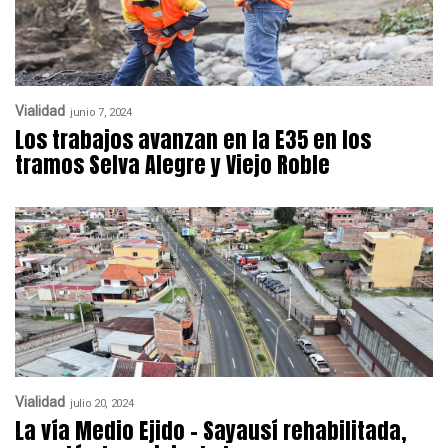
Vialidad
junio 7, 2024
Los trabajos avanzan en la E35 en los
tramos Selva Alegre y Viejo Roble
Vialidad
julio 20, 2024
La vía Medio Ejido – Sayausí rehabilitada,