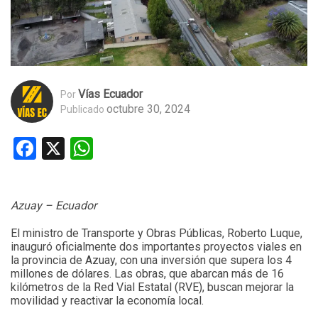
Vías Ecuador
Por
octubre 30, 2024
Publicado
Facebook
X
WhatsApp
Azuay – Ecuador
El ministro de Transporte y Obras Públicas, Roberto Luque,
inauguró oficialmente dos importantes proyectos viales en
la provincia de Azuay, con una inversión que supera los 4
millones de dólares. Las obras, que abarcan más de 16
kilómetros de la Red Vial Estatal (RVE), buscan mejorar la
movilidad y reactivar la economía local.