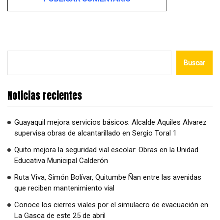
Alternative:
Buscar
Noticias recientes
Guayaquil mejora servicios básicos: Alcalde Aquiles Alvarez
supervisa obras de alcantarillado en Sergio Toral 1
Quito mejora la seguridad vial escolar: Obras en la Unidad
Educativa Municipal Calderón
Ruta Viva, Simón Bolívar, Quitumbe Ñan entre las avenidas
que reciben mantenimiento vial
Conoce los cierres viales por el simulacro de evacuación en
La Gasca de este 25 de abril