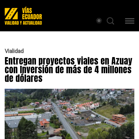
Vialidad
Entregan proyectos viales en Azuay
con Inversión de más de 4 millones
de dólares