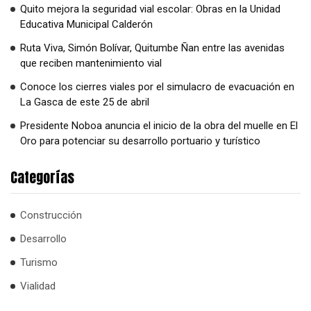
Quito mejora la seguridad vial escolar: Obras en la Unidad
Educativa Municipal Calderón
Ruta Viva, Simón Bolívar, Quitumbe Ñan entre las avenidas
que reciben mantenimiento vial
Conoce los cierres viales por el simulacro de evacuación en
La Gasca de este 25 de abril
Presidente Noboa anuncia el inicio de la obra del muelle en El
Oro para potenciar su desarrollo portuario y turístico
Categorías
Construcción
Desarrollo
Turismo
Vialidad