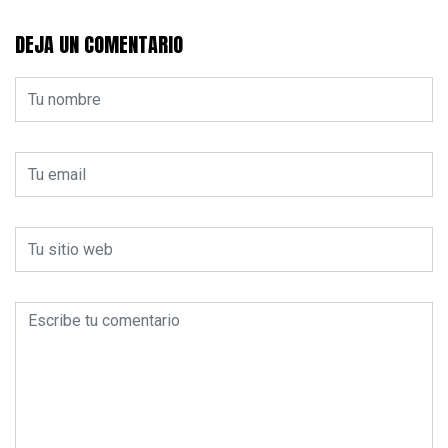
DEJA UN COMENTARIO