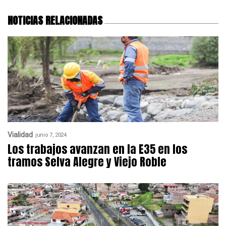
NOTICIAS RELACIONADAS
Vialidad
junio 7, 2024
Los trabajos avanzan en la E35 en los
tramos Selva Alegre y Viejo Roble