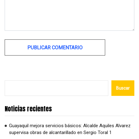
Alternative:
Buscar
Noticias recientes
Guayaquil mejora servicios básicos: Alcalde Aquiles Alvarez
supervisa obras de alcantarillado en Sergio Toral 1