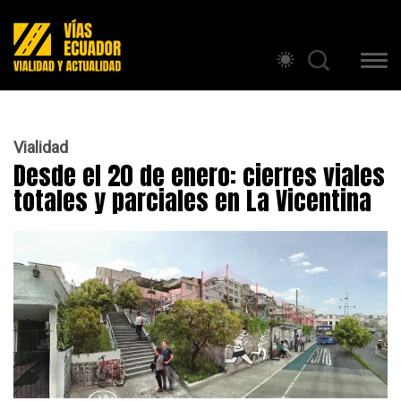
Vialidad
Desde el 20 de enero: cierres viales
totales y parciales en La Vicentina