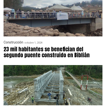
Construcción
octubre 1, 2024
23 mil habitantes se benefician del
segundo puente construido en Biblián