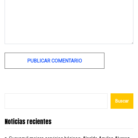
Alternative:
Buscar
Noticias recientes