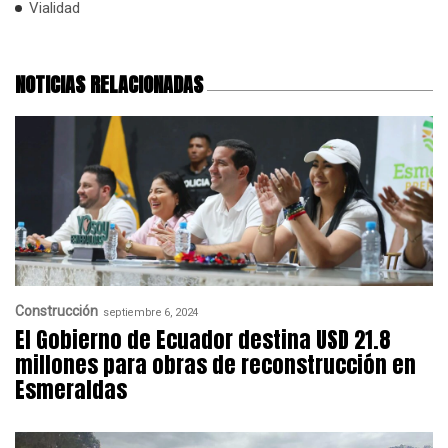
Vialidad
NOTICIAS RELACIONADAS
Construcción
septiembre 6, 2024
El Gobierno de Ecuador destina USD 21.8
millones para obras de reconstrucción en
Esmeraldas