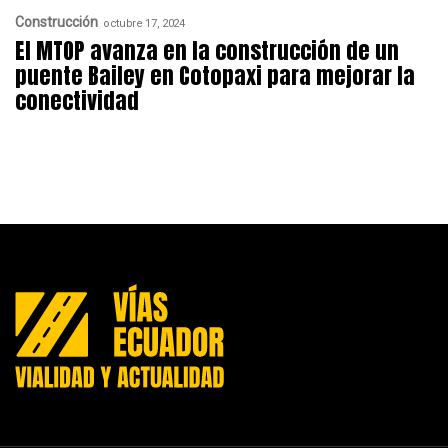
Construcción
octubre 17, 2024
El MTOP avanza en la construcción de un
puente Bailey en Cotopaxi para mejorar la
conectividad