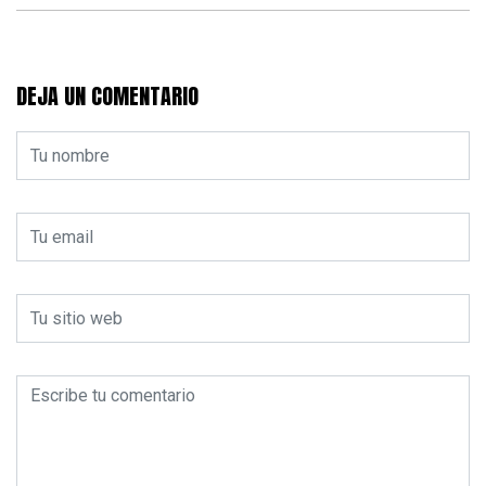
DEJA UN COMENTARIO