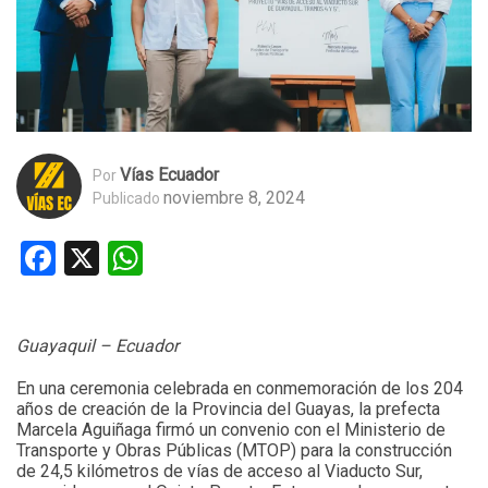
Vías Ecuador
Por
noviembre 8, 2024
Publicado
Facebook
X
WhatsApp
Guayaquil – Ecuador
En una ceremonia celebrada en conmemoración de los 204
años de creación de la Provincia del Guayas, la prefecta
Marcela Aguiñaga firmó un convenio con el Ministerio de
Transporte y Obras Públicas (MTOP) para la construcción
de 24,5 kilómetros de vías de acceso al Viaducto Sur,