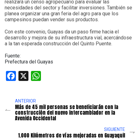
realizará un censo agropecuario para evaluar las
necesidades del sector y facilitar inversiones. También se
planea organizar una gran feria del agro para que los
campesinos puedan vender sus productos.
Con este convenio, Guayas da un paso firme hacia el
desarrollo y mejora de su infraestructura vial, acercándose
a la tan esperada construcción del Quinto Puente.
Fuente:
Prefectura del Guayas
Facebook
X
WhatsApp
ANTERIOR
Más de 45 mil personas se beneficiarán con la
construcción del nuevo intercambiador en la
Avenida Occidental
SIGUIENTE
1.000 Kilómetros de vías mejoradas en Guayaquil