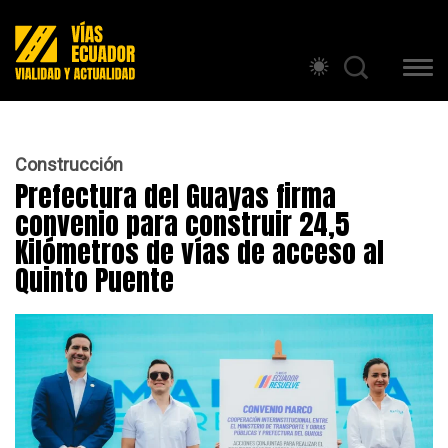
Construcción
Prefectura del Guayas firma
convenio para construir 24,5
Kilómetros de vías de acceso al
Quinto Puente