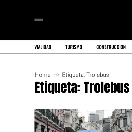
VIALIDAD
TURISMO
CONSTRUCCIÓN
Home
Etiqueta:
Trolebus
Etiqueta:
Trolebus