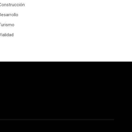
Construcción
Desarrollo
Turismo
Vialidad