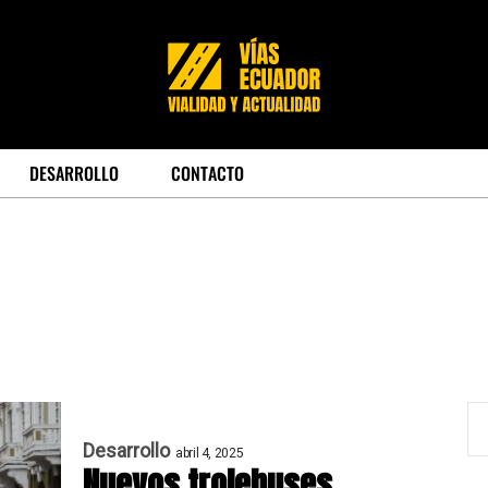
DESARROLLO
CONTACTO
Desarrollo
abril 4, 2025
Nuevos trolebuses