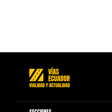
SECCIONES