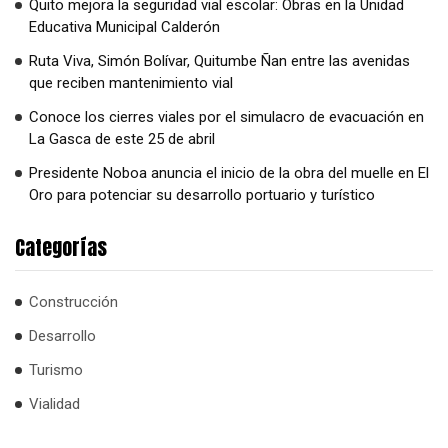
Quito mejora la seguridad vial escolar: Obras en la Unidad
Educativa Municipal Calderón
Ruta Viva, Simón Bolívar, Quitumbe Ñan entre las avenidas
que reciben mantenimiento vial
Conoce los cierres viales por el simulacro de evacuación en
La Gasca de este 25 de abril
Presidente Noboa anuncia el inicio de la obra del muelle en El
Oro para potenciar su desarrollo portuario y turístico
Categorías
Construcción
Desarrollo
Turismo
Vialidad