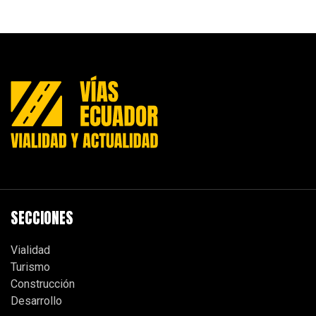
SECCIONES
Vialidad
Turismo
Construcción
Desarrollo