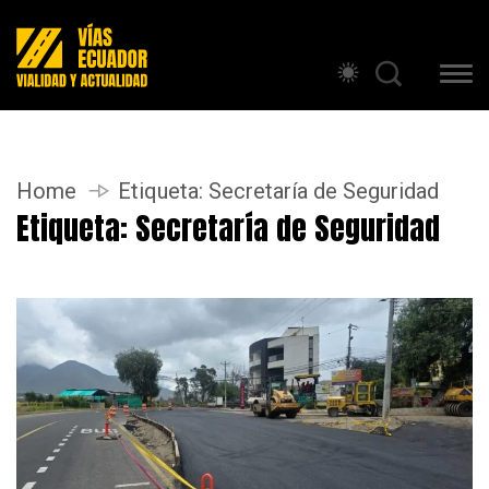
Home
Etiqueta:
Secretaría de Seguridad
Etiqueta:
Secretaría de Seguridad