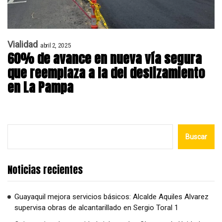
Vialidad
abril 2, 2025
60% de avance en nueva vía segura
que reemplaza a la del deslizamiento
en La Pampa
Buscar
Noticias recientes
Guayaquil mejora servicios básicos: Alcalde Aquiles Alvarez
supervisa obras de alcantarillado en Sergio Toral 1