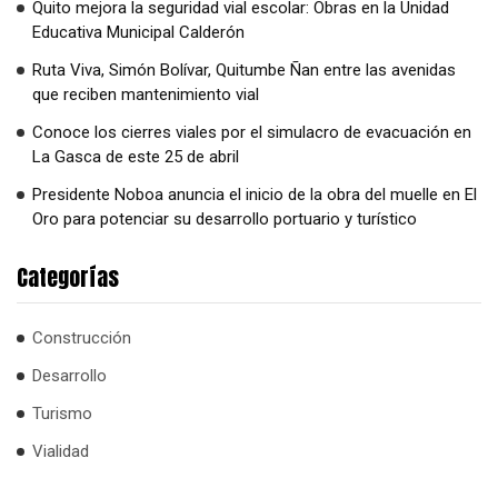
Quito mejora la seguridad vial escolar: Obras en la Unidad
Educativa Municipal Calderón
Ruta Viva, Simón Bolívar, Quitumbe Ñan entre las avenidas
que reciben mantenimiento vial
Conoce los cierres viales por el simulacro de evacuación en
La Gasca de este 25 de abril
Presidente Noboa anuncia el inicio de la obra del muelle en El
Oro para potenciar su desarrollo portuario y turístico
Categorías
Construcción
Desarrollo
Turismo
Vialidad