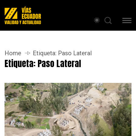
Home
Etiqueta:
Paso Lateral
Etiqueta:
Paso Lateral