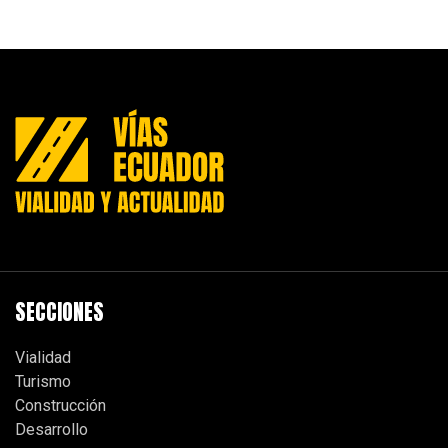
SECCIONES
Vialidad
Turismo
Construcción
Desarrollo