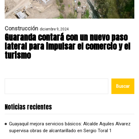
Construcción
diciembre 9, 2024
Guaranda contará con un nuevo paso
lateral para impulsar el comercio y el
turismo
Buscar
Noticias recientes
Guayaquil mejora servicios básicos: Alcalde Aquiles Alvarez
supervisa obras de alcantarillado en Sergio Toral 1