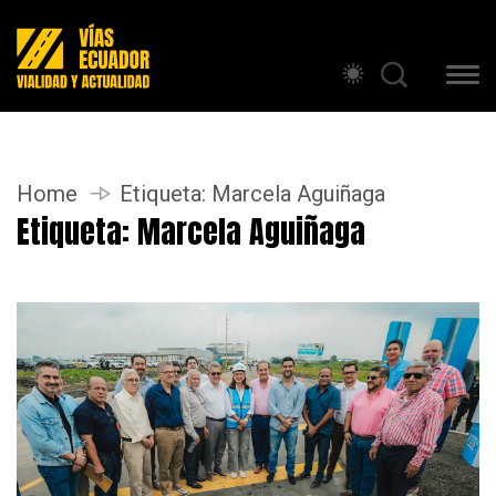
Home
Etiqueta:
Marcela Aguiñaga
Etiqueta:
Marcela Aguiñaga