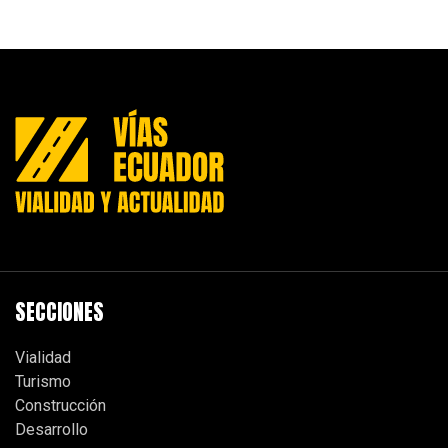
SECCIONES
Vialidad
Turismo
Construcción
Desarrollo