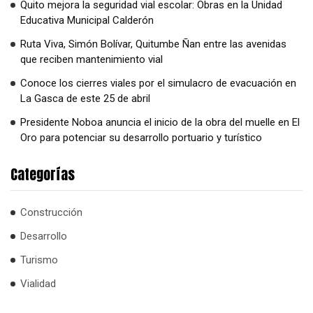
Quito mejora la seguridad vial escolar: Obras en la Unidad
Educativa Municipal Calderón
Ruta Viva, Simón Bolívar, Quitumbe Ñan entre las avenidas
que reciben mantenimiento vial
Conoce los cierres viales por el simulacro de evacuación en
La Gasca de este 25 de abril
Presidente Noboa anuncia el inicio de la obra del muelle en El
Oro para potenciar su desarrollo portuario y turístico
Categorías
Construcción
Desarrollo
Turismo
Vialidad