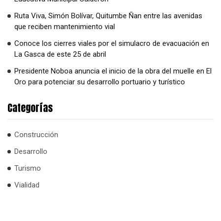
Ruta Viva, Simón Bolívar, Quitumbe Ñan entre las avenidas
que reciben mantenimiento vial
Conoce los cierres viales por el simulacro de evacuación en
La Gasca de este 25 de abril
Presidente Noboa anuncia el inicio de la obra del muelle en El
Oro para potenciar su desarrollo portuario y turístico
Categorías
Construcción
Desarrollo
Turismo
Vialidad