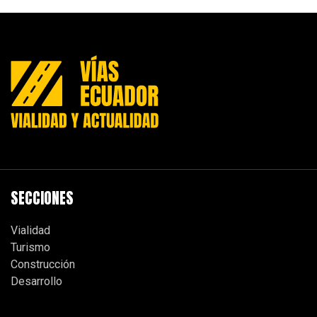
SECCIONES
Vialidad
Turismo
Construcción
Desarrollo