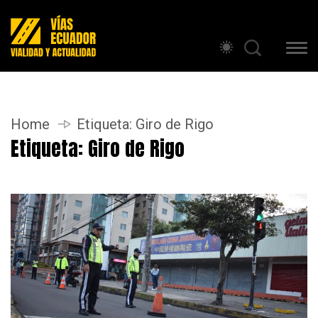
Home
Etiqueta:
Giro de Rigo
Etiqueta:
Giro de Rigo