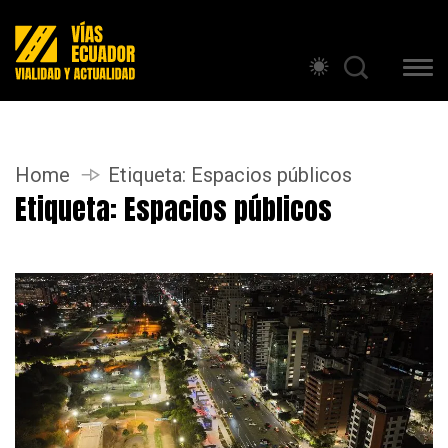
Home
Etiqueta:
Espacios públicos
Etiqueta:
Espacios públicos