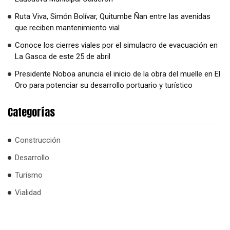
Ruta Viva, Simón Bolívar, Quitumbe Ñan entre las avenidas
que reciben mantenimiento vial
Conoce los cierres viales por el simulacro de evacuación en
La Gasca de este 25 de abril
Presidente Noboa anuncia el inicio de la obra del muelle en El
Oro para potenciar su desarrollo portuario y turístico
Categorías
Construcción
Desarrollo
Turismo
Vialidad