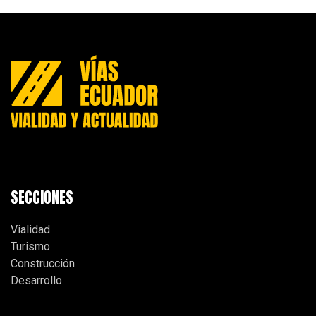
SECCIONES
Vialidad
Turismo
Construcción
Desarrollo