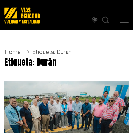
Home
Etiqueta:
Durán
Etiqueta:
Durán