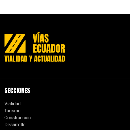
SECCIONES
Vialidad
Turismo
Construcción
Desarrollo