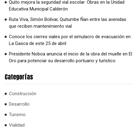
Quito mejora la seguridad vial escolar: Obras en la Unidad
Educativa Municipal Calderón
Ruta Viva, Simón Bolívar, Quitumbe Ñan entre las avenidas
que reciben mantenimiento vial
Conoce los cierres viales por el simulacro de evacuación en
La Gasca de este 25 de abril
Presidente Noboa anuncia el inicio de la obra del muelle en El
Oro para potenciar su desarrollo portuario y turístico
Categorías
Construcción
Desarrollo
Turismo
Vialidad