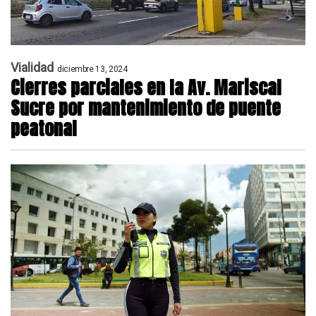
Vialidad
diciembre 13, 2024
Cierres parciales en la Av. Mariscal
Sucre por mantenimiento de puente
peatonal