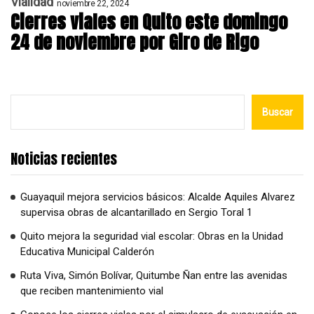
Vialidad
noviembre 22, 2024
Cierres viales en Quito este domingo
24 de noviembre por Giro de Rigo
Buscar
Noticias recientes
Guayaquil mejora servicios básicos: Alcalde Aquiles Alvarez
supervisa obras de alcantarillado en Sergio Toral 1
Quito mejora la seguridad vial escolar: Obras en la Unidad
Educativa Municipal Calderón
Ruta Viva, Simón Bolívar, Quitumbe Ñan entre las avenidas
que reciben mantenimiento vial