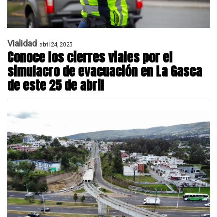
Vialidad
abril 24, 2025
Conoce los cierres viales por el
simulacro de evacuación en La Gasca
de este 25 de abril