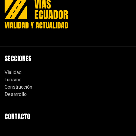
SECCIONES
Vialidad
Turismo
Construcción
Desarrollo
CONTACTO