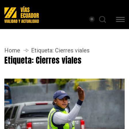
Home
Etiqueta:
Cierres viales
Etiqueta:
Cierres viales