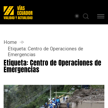
Home
Etiqueta:
Centro de Operaciones de
Emergencias
Etiqueta:
Centro de Operaciones de
Emergencias