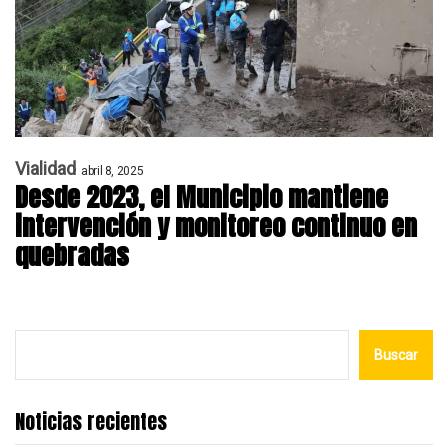
Vialidad
abril 8, 2025
Desde 2023, el Municipio mantiene
intervención y monitoreo continuo en
quebradas
Buscar
Noticias recientes