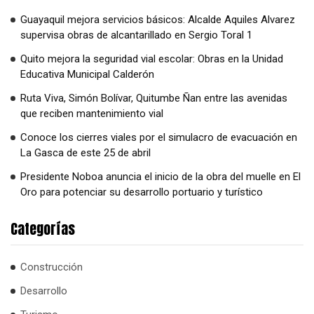
Guayaquil mejora servicios básicos: Alcalde Aquiles Alvarez
supervisa obras de alcantarillado en Sergio Toral 1
Quito mejora la seguridad vial escolar: Obras en la Unidad
Educativa Municipal Calderón
Ruta Viva, Simón Bolívar, Quitumbe Ñan entre las avenidas
que reciben mantenimiento vial
Conoce los cierres viales por el simulacro de evacuación en
La Gasca de este 25 de abril
Presidente Noboa anuncia el inicio de la obra del muelle en El
Oro para potenciar su desarrollo portuario y turístico
Categorías
Construcción
Desarrollo