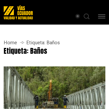
Home
Etiqueta:
Baños
Etiqueta:
Baños