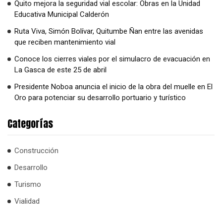
Quito mejora la seguridad vial escolar: Obras en la Unidad
Educativa Municipal Calderón
Ruta Viva, Simón Bolívar, Quitumbe Ñan entre las avenidas
que reciben mantenimiento vial
Conoce los cierres viales por el simulacro de evacuación en
La Gasca de este 25 de abril
Presidente Noboa anuncia el inicio de la obra del muelle en El
Oro para potenciar su desarrollo portuario y turístico
Categorías
Construcción
Desarrollo
Turismo
Vialidad