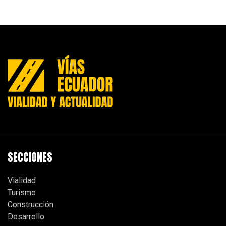
SECCIONES
Vialidad
Turismo
Construcción
Desarrollo