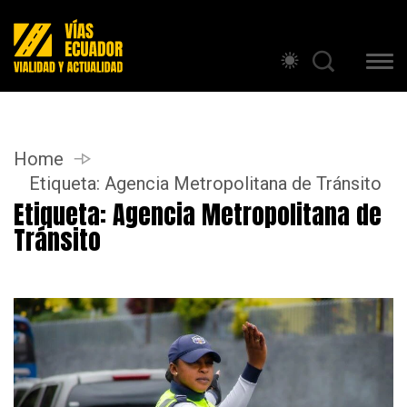
Home
Etiqueta:
Agencia Metropolitana de Tránsito
Etiqueta:
Agencia Metropolitana de
Tránsito