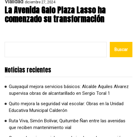
Vialidad
diciembre 27, 2024
La Avenida Galo Plaza Lasso ha
comenzado su transformación
Buscar
Noticias recientes
Guayaquil mejora servicios básicos: Alcalde Aquiles Alvarez
supervisa obras de alcantarillado en Sergio Toral 1
Quito mejora la seguridad vial escolar: Obras en la Unidad
Educativa Municipal Calderón
Ruta Viva, Simón Bolívar, Quitumbe Ñan entre las avenidas
que reciben mantenimiento vial