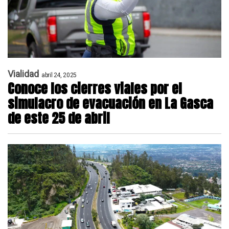
Vialidad
abril 24, 2025
Conoce los cierres viales por el
simulacro de evacuación en La Gasca
de este 25 de abril