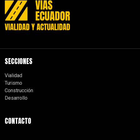
SECCIONES
Vialidad
Turismo
Construcción
Desarrollo
CONTACTO