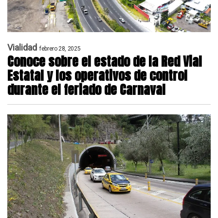
Vialidad
febrero 28, 2025
Conoce sobre el estado de la Red Vial
Estatal y los operativos de control
durante el feriado de Carnaval