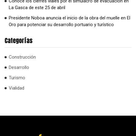
Conoce los cierres viales por el simulacro de evacuación en
La Gasca de este 25 de abril
Presidente Noboa anuncia el inicio de la obra del muelle en El
Oro para potenciar su desarrollo portuario y turístico
Categorías
Construcción
Desarrollo
Turismo
Vialidad